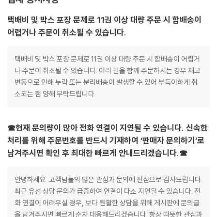
택배비 및 박스 포장 문제로 11권 이상 대량 주문 시 합배송이
어렵거나 주문이 취소될 수 있습니다.
택배비 및 박스 포장 문제로 11권 이상 대량 주문 시 합배송이 어렵거
나 주문이 취소될 수 있습니다. 여러 권을 함께 주문하시는 경우 재고
변동으로 인해 누락 또는 분리배송이 발생할 수 있어 부득이하게 취
소되는 점 양해 부탁드립니다.
☎현재 문의량이 많아 전화 연결이 지연될 수 있습니다. 신속한
처리를 위해 주문번호를 반드시 기재하여 ‘판매자 문의하기’로
남겨주시면 확인 후 최대한 빠르게 안내드리겠습니다.☎
안녕하세요. 고객님들의 많은 관심과 문의에 진심으로 감사드립니다.
최근 유선 상담 문의가 급증하여 연결이 다소 지연될 수 있습니다. 전
화 연결이 어려우실 경우, 보다 원활한 상담을 위해 게시판에 문의글
을 남겨주시면 빠르게 순차 대응해드리겠습니다. 항상 따뜻한 관심과