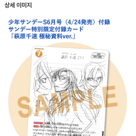
상세 이미지