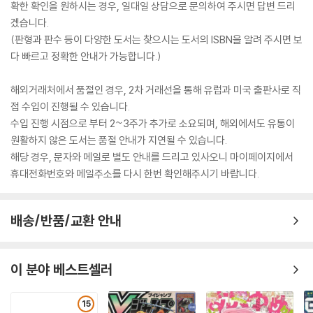
확한 확인을 원하시는 경우, 일대일 상담으로 문의하여 주시면 답변 드리
겠습니다.
(판형과 판수 등이 다양한 도서는 찾으시는 도서의 ISBN을 알려 주시면 보
다 빠르고 정확한 안내가 가능합니다.)
해외거래처에서 품절인 경우, 2차 거래선을 통해 유럽과 미국 출판사로 직
접 수입이 진행될 수 있습니다.
수입 진행 시점으로 부터 2~3주가 추가로 소요되며, 해외에서도 유통이
원활하지 않은 도서는 품절 안내가 지연될 수 있습니다.
해당 경우, 문자와 메일로 별도 안내를 드리고 있사오니 마이페이지에서
휴대전화번호와 메일주소를 다시 한번 확인해주시기 바랍니다.
배송/반품/교환 안내
이 분야 베스트셀러
15