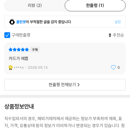
리뷰
2
한줄평
1
클린봇
이 부적절한 글을 감지 중입니다.
설정
구매한줄평
추천순
구매
카드가 예쁨
r***o
2026.05.13.
0
한줄평 전체보기
상품정보안내
직수입외서의 경우, 해외거래처에서 제공하는 정보가 부족하여 제목, 표
지, 가격, 유통상태 등의 정보가 미비하거나 변경되는 경우가 있습니다. 정