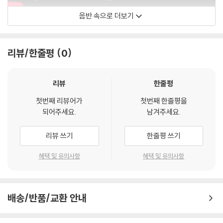
음반 속으로 더보기
Release - Topic
리뷰/한줄평
0
리뷰
한줄평
첫번째 리뷰어가
첫번째 한줄평을
되어주세요.
남겨주세요.
리뷰 쓰기
한줄평 쓰기
혜택 및 유의사항
혜택 및 유의사항
배송/반품/교환 안내