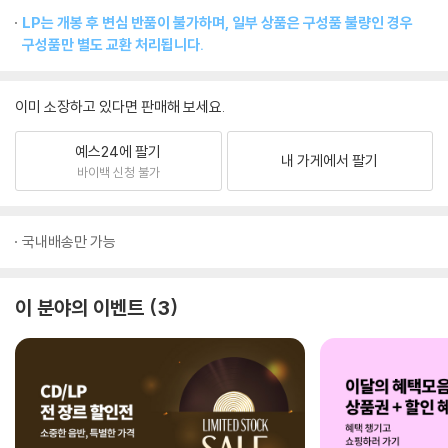
LP는 개봉 후 변심 반품이 불가하며, 일부 상품은 구성품 불량인 경우
구성품만 별도 교환 처리됩니다.
이미 소장하고 있다면 판매해 보세요.
예스24에 팔기
내 가게에서 팔기
바이백 신청 불가
국내배송만 가능
이 분야의 이벤트
3