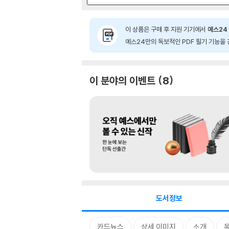
이 상품은 구매 후 지원 기기에서
예스24 
예스24만의 독보적인 PDF 필기 기능을 
이 분야의 이벤트
8
도서정보
카드뉴스
상세 이미지
소개