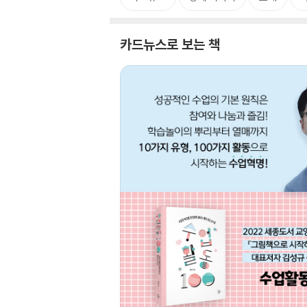
카드뉴스로 보는 책