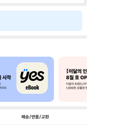
배송/반품/교환