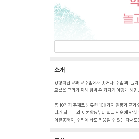
소개
정형화된 교과 교수법에서 벗어나 ‘수업’과 ‘놀이
교실을 꾸리기 위해 힘써 온 저자가 어떻게 하면
총 10가지 주제로 분류된 100가지 활동과 교
리가 되는 토의·토론활동부터 학급 인원에 맞춰 
이활동까지, 수업에 바로 적용할 수 있는 다채로