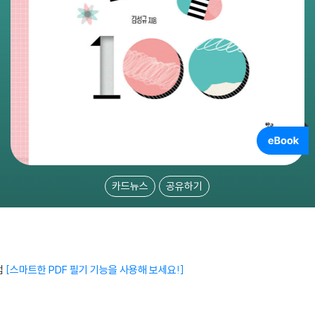
카드뉴스
공유하기
법
스마트한 PDF 필기 기능을 사용해 보세요!