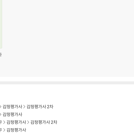
해
가
감정평가사
감정평가사 2차
감정평가사
무
감정평가사
감정평가사 2차
무
감정평가사