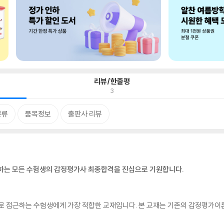
리뷰/한줄평
3
분류
품목정보
출판사 리뷰
부하는 모든 수험생의 감정평가사 최종합격을 진심으로 기원합니다.
접근하는 수험생에게 가장 적합한 교재입니다. 본 교재는 기존의 감정평가이론