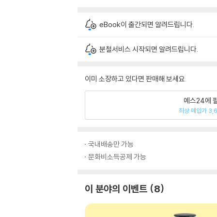
eBook이 출간되면 알려드립니다.
분철서비스 시작되면 알려드립니다.
이미 소장하고 있다면 판매해 보세요.
예스24에 
최상 매입가 3,
국내배송만 가능
문화비소득공제 가능
이 분야의 이벤트
8