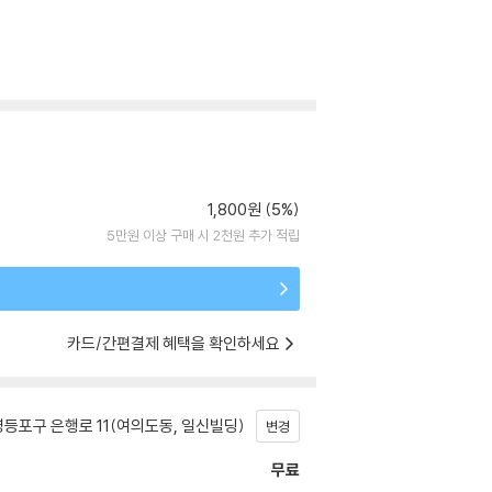
1,800원 (5%)
5만원 이상 구매 시 2천원 추가 적립
카드/간편결제 혜택을 확인하세요
등포구 은행로 11(여의도동, 일신빌딩)
변경
무료