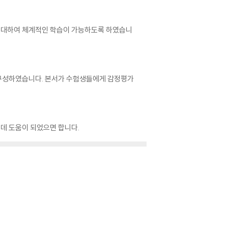
에 대하여 체계적인 학습이 가능하도록 하였습니
 구성하였습니다. 본서가 수험생들에게 감정평가
데 도움이 되었으면 합니다.