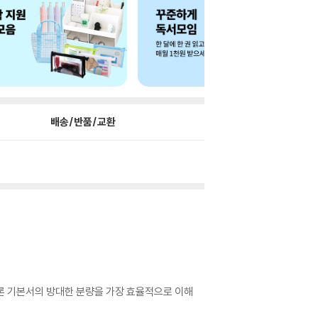
배송/반품/교환
 기본서의 방대한 분량을 가장 효율적으로 이해