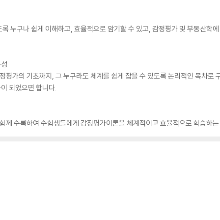
도록 누구나 쉽게 이해하고, 효율적으로 암기할 수 있고, 감정평가 및 부동산학
구성
평가의 기초까지, 그 누구라도 체계를 쉽게 잡을 수 있도록 논리적인 목차로
이 되었으면 합니다.
함께 수록하여 수험생들에게 감정평가이론을 체계적이고 효율적으로 학습하는 