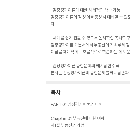
· 감정평가이론에 대한 체계적인 학습 가능
감정평가이론의 각 분야를 충분히 대비할 수 있
다.
· 체계를 쉽게 잡을 수 있도록 논리적인 목차로 
감정평가이론 기본서에서 부동산의 기초부터 감정
이론을 체계적이고 효율적으로 학습하는 데 도움
· 감정평가이론 종합문제와 예시답안 수록
본서는 감정평가이론의 종합문제를 예시답안과 
목차
PART 01 감정평가이론의 이해
Chapter 01 부동산에 대한 이해
제1절 부동산의 개념