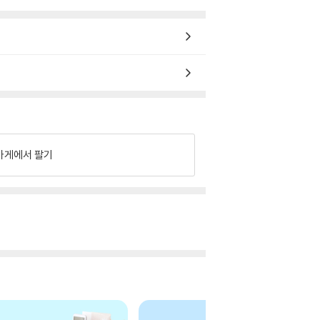
가게에서 팔기