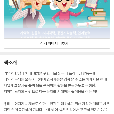
상세 이미지 더보기
책소개
기억력 향상과 치매 예방을 위한 어르신 두뇌 트레이닝 활동북!!!
좌뇌와 우뇌를 모두 자극하여 인지기능을 강화할 수 있는 체계화된 책!!!
매일매일 문제를 풀며 뇌를 움직이는 활동을 반복하도록 구성함.
다양한 소재와 색감으로 다음 문제를 기대하는 즐거움을 주는 책!!!
우리는 인지기능 저하로 인한 불안감을 해소하기 위해 거창한 계획을 세우
지만 쉽게 중단하게 됩니다. 그래서 이 책은 일상에서 꾸준히 인지기능을