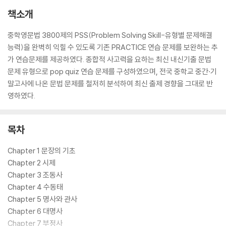
책소개
중학영문법 3800제의 PSS(Problem Solving Skill-유형별 문제해결
능력)을 완벽히 익힐 수 있도록 기존 PRACTICE 연습 문제를 보완하는 추
가 연습문제를 제공하였다. 종합적 사고력을 요하는 최신 내신기출 문법
문제 유형으로 pop quiz 연습 문제를 구성하였으며, 전국 중학교 중간·기
말고사에 나온 문법 문제를 철저히 분석하여 최신 출제 경향을 그대로 반
영하였다.
목차
Chapter 1 문장의 기초
Chapter 2 시제
Chapter 3 조동사
Chapter 4 수동태
Chapter 5 명사와 관사
Chapter 6 대명사
Chapter 7 부정사