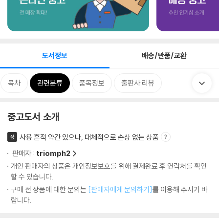
도서정보
배송/반품/교환
목차
관련분류
품목정보
출판사 리뷰
중고도서 소개
사용 흔적 약간 있으나, 대체적으로 손상 없는 상품
상
판매자 :
triomph2
개인 판매자의 상품은 개인정보보호를 위해 결제완료 후 연락처를 확인
할 수 있습니다.
구매 전 상품에 대한 문의는
[판매자에게 문의하기]
를 이용해 주시기 바
랍니다.