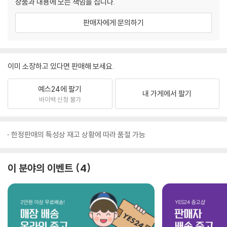
상품과 내용에 모든 책임을 집니다.
판매자에게 문의하기
이미 소장하고 있다면 판매해 보세요.
예스24에 팔기
내 가게에서 팔기
바이백 신청 불가
한정판매의 특성상 재고 상황에 따라 품절 가능
이 분야의 이벤트
4