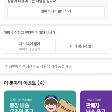
상품과 내용에 모든 책임을 집니다.
판매자에게 문의하기
이미 소장하고 있다면 판매해 보세요.
예스24에 팔기
내 가게에서 팔기
바이백 신청 불가
한정판매의 특성상 재고 상황에 따라 품절 가능
이 분야의 이벤트
4