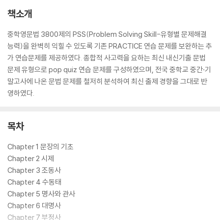
책소개
중학영문법 3800제의 PSS(Problem Solving Skill-유형별 문제해결
능력)을 완벽히 익힐 수 있도록 기존 PRACTICE 연습 문제를 보완하는 추
가 연습문제를 제공하였다. 종합적 사고력을 요하는 최신 내신기출 문법
문제 유형으로 pop quiz 연습 문제를 구성하였으며, 전국 중학교 중간·기
말고사에 나온 문법 문제를 철저히 분석하여 최신 출제 경향을 그대로 반
영하였다.
목차
Chapter 1 문장의 기초
Chapter 2 시제
Chapter 3 조동사
Chapter 4 수동태
Chapter 5 명사와 관사
Chapter 6 대명사
Chapter 7 부정사