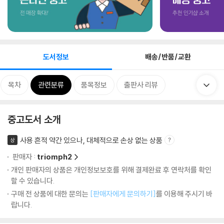
도서정보
배송/반품/교환
목차
관련분류
품목정보
출판사 리뷰
중고도서 소개
사용 흔적 약간 있으나, 대체적으로 손상 없는 상품
상
판매자 :
triomph2
개인 판매자의 상품은 개인정보보호를 위해 결제완료 후 연락처를 확인
할 수 있습니다.
구매 전 상품에 대한 문의는
[판매자에게 문의하기]
를 이용해 주시기 바
랍니다.