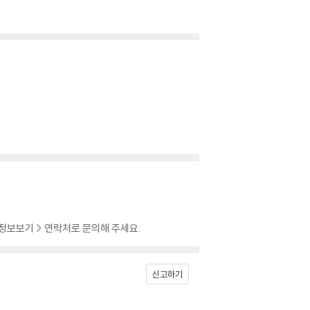
 정보보기 > 연락처로 문의해 주세요.
신고하기