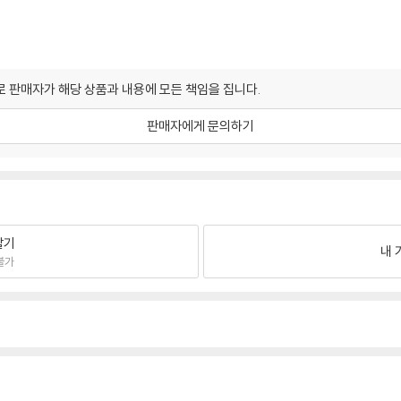
 판매자가 해당 상품과 내용에 모든 책임을 집니다.
판매자에게 문의하기
팔기
내 
불가