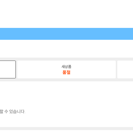
새상품
품절
할 수 있습니다.