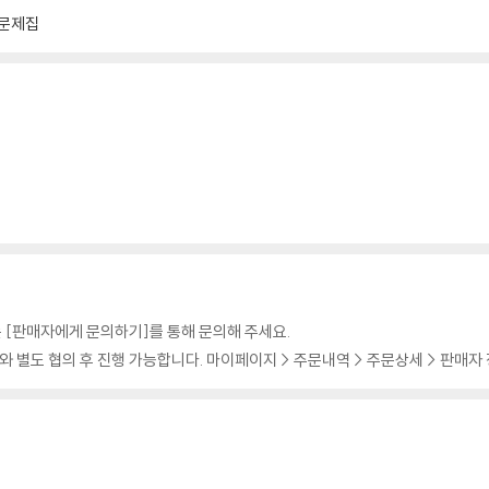
 문제집
 [판매자에게 문의하기]를 통해 문의해 주세요.
 별도 협의 후 진행 가능합니다. 마이페이지 > 주문내역 > 주문상세 > 판매자