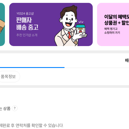
배
품목정보
는 상품
완료 후 연락처를 확인할 수 있습니다.