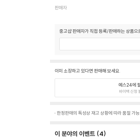
판매자
중고샵 판매자가 직접 등록/판매하는 상품으로
이미 소장하고 있다면 판매해 보세요.
예스24에 
바이백 신청 
한정판매의 특성상 재고 상황에 따라 품절 가능
이 분야의 이벤트
4