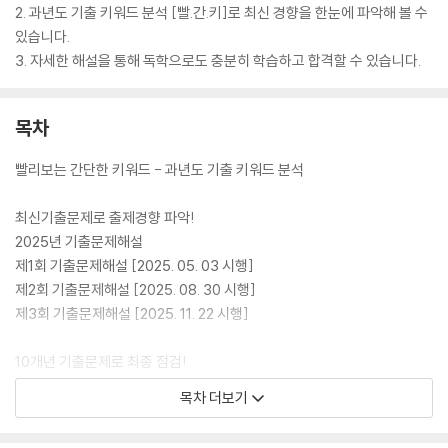
2. 과년도 기출 키워드 분석 [빨.간.키]로 최신 경향을 한눈에 파악해 볼 수
있습니다.
3. 자세한 해설을 통해 독학으로도 충분히 학습하고 합격할 수 있습니다.
목차
빨리보는 간단한 키워드 - 과년도 기출 키워드 분석
최신기출문제로 출제경향 파악!
2025년 기출문제해설
제1회 기출문제해설 [2025. 05. 03 시행]
제2회 기출문제해설 [2025. 08. 30 시행]
제3회 기출문제해설 [2025. 11. 22 시행]
10개년 기출문제로 최종 점검!
2015년 기출문제해설
목차 더보기
제1회 기출문제해설 [2015. 05. 10 시행]
제2회 기출문제해설 [2015. 07. 05 시행]