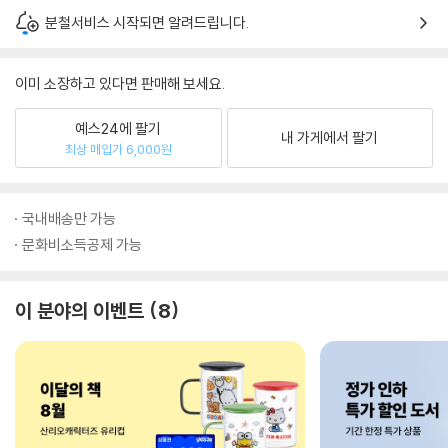
분철서비스 시작되면 알려드립니다.
이미 소장하고 있다면 판매해 보세요.
예스24에 팔기
내 가게에서 팔기
최상 매입가 6,000원
국내배송만 가능
문화비소득공제 가능
이 분야의 이벤트
8