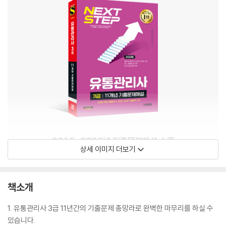
상세 이미지 더보기
책소개
1. 유통관리사 3급 11년간의 기출문제 총망라로 완벽한 마무리를 하실 수
있습니다.