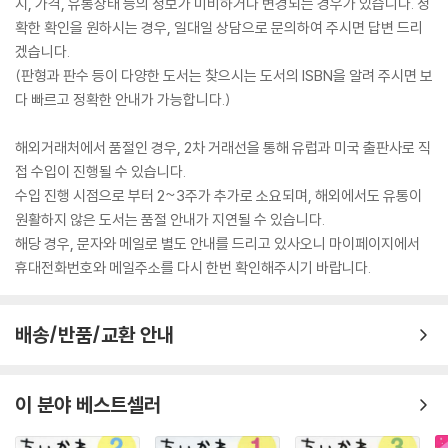
지, 가격, 유통상태 등의 정보가 미비하거나 변경되는 경우가 있습니다. 정
확한 확인을 원하시는 경우, 일대일 상담으로 문의하여 주시면 답변 드리
겠습니다.
(판형과 판수 등이 다양한 도서는 찾으시는 도서의 ISBN을 알려 주시면 보
다 빠르고 정확한 안내가 가능합니다.)
해외거래처에서 품절인 경우, 2차 거래선을 통해 유럽과 미국 출판사로 직
접 수입이 진행될 수 있습니다.
수입 진행 시점으로 부터 2~3주가 추가로 소요되며, 해외에서도 유통이
원활하지 않은 도서는 품절 안내가 지연될 수 있습니다.
해당 경우, 문자와 메일로 별도 안내를 드리고 있사오니 마이페이지에서
휴대전화번호와 메일주소를 다시 한번 확인해주시기 바랍니다.
배송/반품/교환 안내
이 분야 베스트셀러