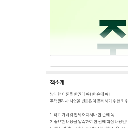
책소개
방대한 이론을 한권에 쏙! 한 손에 쏙!
주택관리사 시험을 빈틈없이 준비하기 위한 키워
1. 작고 가벼워 언제 어디서나 한 손에 쏙!
2. 중요한 내용을 압축하여 한 권에 핵심 내용만!