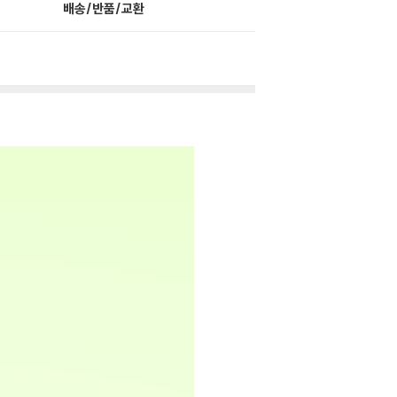
배송/반품/교환