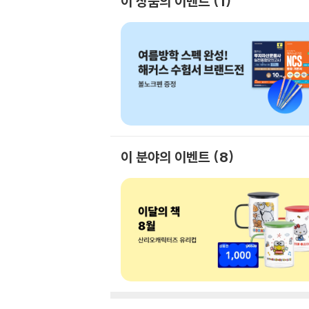
이 상품의 이벤트
1
이 분야의 이벤트
8