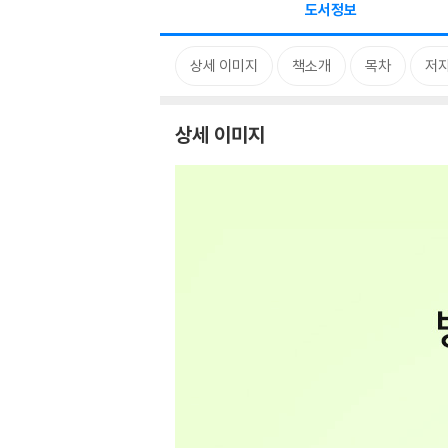
도서정보
상세 이미지
책소개
목차
저자
상세 이미지