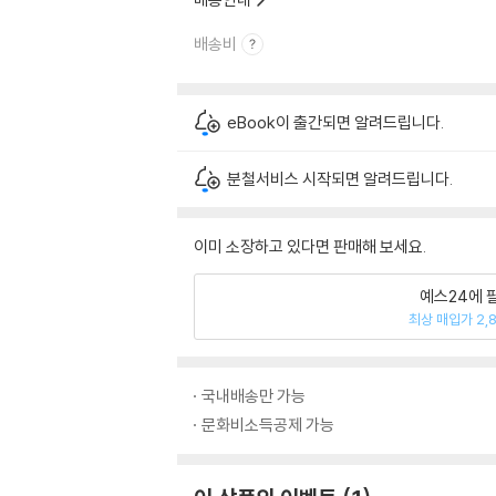
배송비
eBook이 출간되면 알려드립니다.
분철서비스 시작되면 알려드립니다.
이미 소장하고 있다면 판매해 보세요.
예스24에 
최상 매입가 2,
국내배송만 가능
문화비소득공제 가능