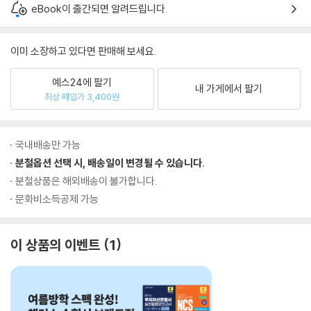
eBook이 출간되면 알려드립니다.
이미 소장하고 있다면 판매해 보세요.
예스24에 팔기
내 가게에서 팔기
최상 매입가 3,400원
국내배송만 가능
분철옵션 선택 시, 배송일이 변경될 수 있습니다.
분철상품은 해외배송이 불가합니다.
문화비소득공제 가능
이 상품의 이벤트
1