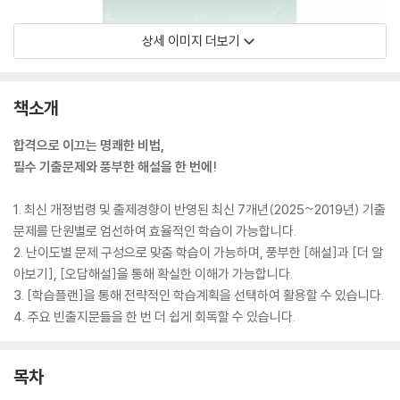
상세 이미지 더보기
책소개
합격으로 이끄는 명쾌한 비법,
필수 기출문제와 풍부한 해설을 한 번에!
1. 최신 개정법령 및 출제경향이 반영된 최신 7개년(2025~2019년) 기출
문제를 단원별로 엄선하여 효율적인 학습이 가능합니다.
2. 난이도별 문제 구성으로 맞춤 학습이 가능하며, 풍부한 [해설]과 [더 알
아보기], [오답해설]을 통해 확실한 이해가 가능합니다.
3. [학습플랜]을 통해 전략적인 학습계획을 선택하여 활용할 수 있습니다.
4. 주요 빈출지문들을 한 번 더 쉽게 회독할 수 있습니다.
목차