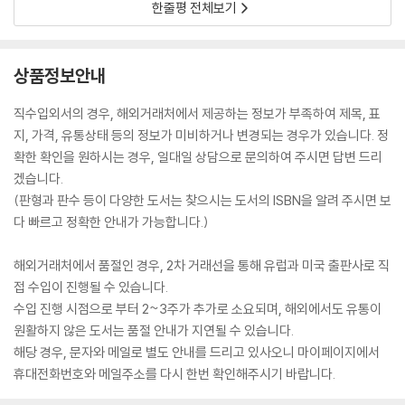
한줄평 전체보기
상품정보안내
직수입외서의 경우, 해외거래처에서 제공하는 정보가 부족하여 제목, 표
지, 가격, 유통상태 등의 정보가 미비하거나 변경되는 경우가 있습니다. 정
확한 확인을 원하시는 경우, 일대일 상담으로 문의하여 주시면 답변 드리
겠습니다.
(판형과 판수 등이 다양한 도서는 찾으시는 도서의 ISBN을 알려 주시면 보
다 빠르고 정확한 안내가 가능합니다.)
해외거래처에서 품절인 경우, 2차 거래선을 통해 유럽과 미국 출판사로 직
접 수입이 진행될 수 있습니다.
수입 진행 시점으로 부터 2~3주가 추가로 소요되며, 해외에서도 유통이
원활하지 않은 도서는 품절 안내가 지연될 수 있습니다.
해당 경우, 문자와 메일로 별도 안내를 드리고 있사오니 마이페이지에서
휴대전화번호와 메일주소를 다시 한번 확인해주시기 바랍니다.