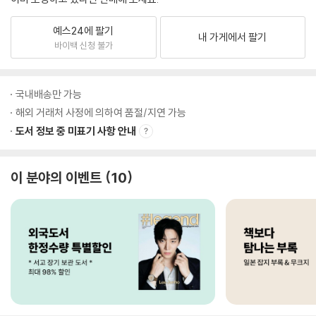
예스24에 팔기
내 가게에서 팔기
바이백 신청 불가
국내배송만 가능
해외 거래처 사정에 의하여 품절/지연 가능
도서 정보 중 미표기 사항 안내
이 분야의 이벤트
10