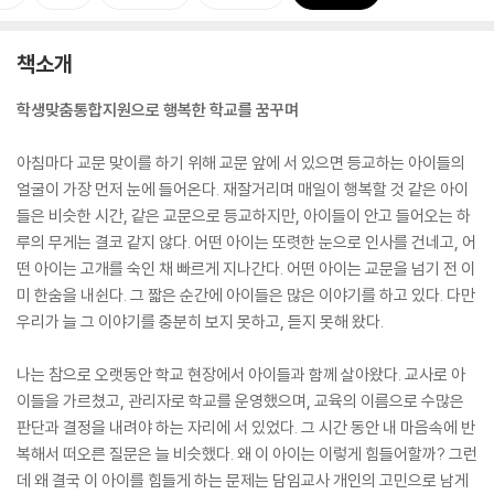
책소개
학생맞춤통합지원으로 행복한 학교를 꿈꾸며
아침마다 교문 맞이를 하기 위해 교문 앞에 서 있으면 등교하는 아이들의
얼굴이 가장 먼저 눈에 들어온다. 재잘거리며 매일이 행복할 것 같은 아이
들은 비슷한 시간, 같은 교문으로 등교하지만, 아이들이 안고 들어오는 하
루의 무게는 결코 같지 않다. 어떤 아이는 또렷한 눈으로 인사를 건네고, 어
떤 아이는 고개를 숙인 채 빠르게 지나간다. 어떤 아이는 교문을 넘기 전 이
미 한숨을 내쉰다. 그 짧은 순간에 아이들은 많은 이야기를 하고 있다. 다만
우리가 늘 그 이야기를 충분히 보지 못하고, 듣지 못해 왔다.
나는 참으로 오랫동안 학교 현장에서 아이들과 함께 살아왔다. 교사로 아
이들을 가르쳤고, 관리자로 학교를 운영했으며, 교육의 이름으로 수많은
판단과 결정을 내려야 하는 자리에 서 있었다. 그 시간 동안 내 마음속에 반
복해서 떠오른 질문은 늘 비슷했다. 왜 이 아이는 이렇게 힘들어할까? 그런
데 왜 결국 이 아이를 힘들게 하는 문제는 담임교사 개인의 고민으로 남게