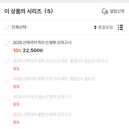
이 상품의 시리즈
5
알림신청
전체선택
품절포함
2026 선재국어 최우선 봉투 모의고사
10
22,500
%
원
2026 선재국어 봉투 모의고사 세트 : 출발선+결승선+최우선
품절
2026 선재국어 봉투 모의고사 세트 : 출발선+결승선
품절
2026 선재국어 결승선 봉투 모의고사
품절
2026 선재국어 출발선 봉투 모의고사
품절