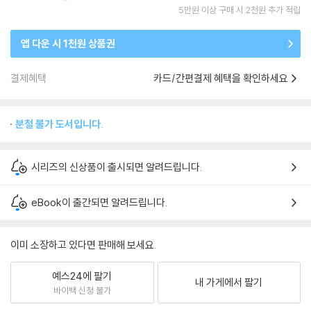
5만원 이상 구매 시 2천원 추가 적립
앱 다운 시 1천원 상품권
결제혜택
카드/간편결제 혜택을 확인하세요
분철 불가 도서입니다.
시리즈의 신상품이 출시되면 알려드립니다.
eBook이 출간되면 알려드립니다.
이미 소장하고 있다면 판매해 보세요.
예스24에 팔기
내 가게에서 팔기
바이백 신청 불가