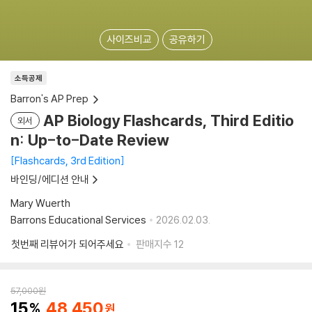
사이즈비교
공유하기
소득공제
Barron's AP Prep
AP Biology Flashcards, Third Editio
외서
n: Up-to-Date Review
Flashcards, 3rd Edition
바인딩/에디션 안내
Mary Wuerth
Barrons Educational Services
2026.02.03.
첫번째 리뷰어가 되어주세요
판매지수
12
57,000
원
15
48,450