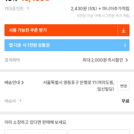
YES포인트
2,430원 (5%)
마니아추가적립
5만원 이상 구매 시 2천원 추가 적립
사용 가능한 쿠폰 받기
앱 다운 시 1천원 상품권
결제혜택
최대 2,000원 즉시할인
배송안내
서울특별시 영등포구 은행로 11(여의도동,
변경
일신빌딩)
배송비
무료
이미 소장하고 있다면 판매해 보세요.