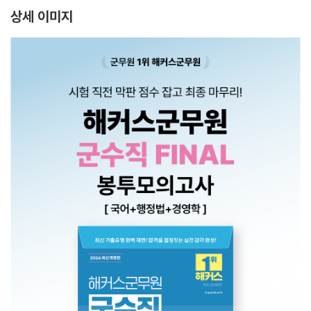
상세 이미지