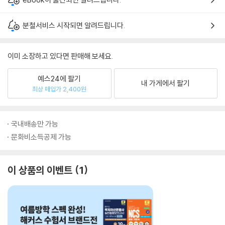
분철서비스 시작되면 알려드립니다.
이미 소장하고 있다면 판매해 보세요.
예스24에 팔기
내 가게에서 팔기
최상 매입가 2,400원
국내배송만 가능
문화비소득공제 가능
이 상품의 이벤트
1