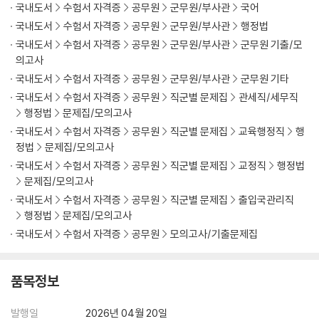
국내도서
수험서 자격증
공무원
군무원/부사관
국어
국내도서
수험서 자격증
공무원
군무원/부사관
행정법
국내도서
수험서 자격증
공무원
군무원/부사관
군무원 기출/모
의고사
국내도서
수험서 자격증
공무원
군무원/부사관
군무원 기타
국내도서
수험서 자격증
공무원
직군별 문제집
관세직/세무직
행정법
문제집/모의고사
국내도서
수험서 자격증
공무원
직군별 문제집
교육행정직
행
정법
문제집/모의고사
국내도서
수험서 자격증
공무원
직군별 문제집
교정직
행정법
문제집/모의고사
국내도서
수험서 자격증
공무원
직군별 문제집
출입국관리직
행정법
문제집/모의고사
국내도서
수험서 자격증
공무원
모의고사/기출문제집
품목정보
발행일
2026년 04월 20일