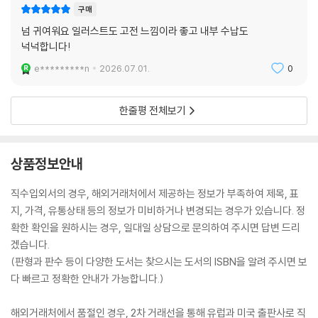
구매
넘 귀여워요 일러스트도 고전 느낌이라 좋고 내부 수납도
넉넉합니다!
e*********n
2026.07.01.
0
한줄평 전체보기
상품정보안내
직수입외서의 경우, 해외거래처에서 제공하는 정보가 부족하여 제목, 표
지, 가격, 유통상태 등의 정보가 미비하거나 변경되는 경우가 있습니다. 정
확한 확인을 원하시는 경우, 일대일 상담으로 문의하여 주시면 답변 드리
겠습니다.
(판형과 판수 등이 다양한 도서는 찾으시는 도서의 ISBN을 알려 주시면 보
다 빠르고 정확한 안내가 가능합니다.)
해외거래처에서 품절인 경우, 2차 거래선을 통해 유럽과 미국 출판사로 직