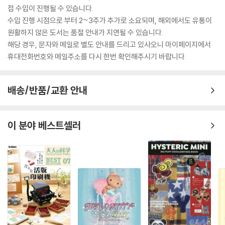
접 수입이 진행될 수 있습니다.
수입 진행 시점으로 부터 2~3주가 추가로 소요되며, 해외에서도 유통이
원활하지 않은 도서는 품절 안내가 지연될 수 있습니다.
해당 경우, 문자와 메일로 별도 안내를 드리고 있사오니 마이페이지에서
휴대전화번호와 메일주소를 다시 한번 확인해주시기 바랍니다.
배송/반품/교환 안내
이 분야 베스트셀러