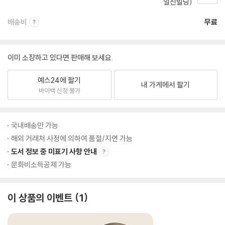
일신빌딩)
배송비
무료
이미 소장하고 있다면 판매해 보세요.
예스24에 팔기
내 가게에서 팔기
바이백 신청 불가
국내배송만 가능
해외 거래처 사정에 의하여 품절/지연 가능
도서 정보 중 미표기 사항 안내
문화비소득공제 가능
이 상품의 이벤트
1