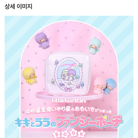
OK
상세 이미지