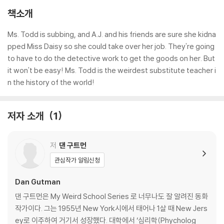
책소개
Ms. Todd is subbing, and A.J. and his friends are sure she kidna
pped Miss Daisy so she could take over her job. They're going
to have to do the detective work to get the goods on her. But
it won't be easy! Ms. Todd is the weirdest substitute teacher i
n the history of the world!
저자 소개
1
저
댄 구트먼
관심작가 알림신청
Dan Gutman
댄 구트먼은 My Weird School Series 로 너무나도 잘 알려진 동화
작가이다. 그는 1955년 New York시에서 태어나 1살 때 New Jers
ey로 이주하여 거기서 성장했다. 대학에서 ‘심리학(Phycholog