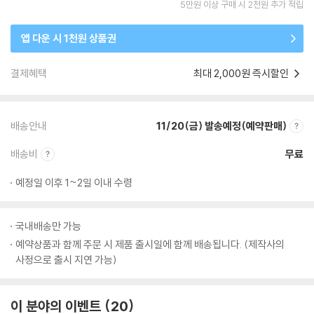
5만원 이상 구매 시 2천원 추가 적립
앱 다운 시 1천원 상품권
결제혜택
최대 2,000원 즉시할인
배송안내
11/20(금) 발송예정(예약판매)
배송비
무료
예정일 이후 1~2일 이내 수령
국내배송만 가능
예약상품과 함께 주문 시 제품 출시일에 함께 배송됩니다. (제작사의
사정으로 출시 지연 가능)
이 분야의 이벤트
20