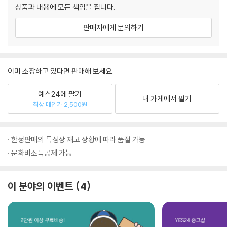
상품과 내용에 모든 책임을 집니다.
판매자에게 문의하기
이미 소장하고 있다면 판매해 보세요.
예스24에 팔기
내 가게에서 팔기
최상 매입가 2,500원
한정판매의 특성상 재고 상황에 따라 품절 가능
문화비소득공제 가능
이 분야의 이벤트
4