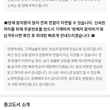
소되는 점 양해 부탁드립니다.
☎현재 문의량이 많아 전화 연결이 지연될 수 있습니다. 신속한
처리를 위해 주문번호를 반드시 기재하여 ‘판매자 문의하기’로
남겨주시면 확인 후 최대한 빠르게 안내드리겠습니다.☎
안녕하세요. 고객님들의 많은 관심과 문의에 진심으로 감사드립니다.
최근 유선 상담 문의가 급증하여 연결이 다소 지연될 수 있습니다. 전
화 연결이 어려우실 경우, 보다 원활한 상담을 위해 게시판에 문의글
을 남겨주시면 빠르게 순차 대응해드리겠습니다. 항상 따뜻한 관심과
믿고 찾아주셔서 감사합니다. 더 나은 서비스로 보답드릴 수 있도록
노력하겠습니다. 양해해주셔서 감사드리며, 앞으로도 변함없는 관심
과 사랑 부탁드립니다. 감사합니다
중고도서 소개