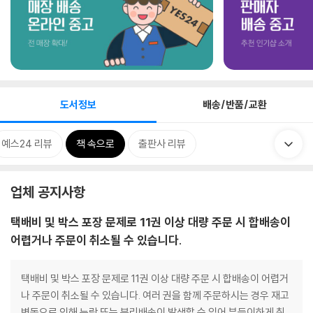
도서정보
배송/반품/교환
예스24 리뷰
책 속으로
출판사 리뷰
업체 공지사항
택배비 및 박스 포장 문제로 11권 이상 대량 주문 시 합배송이
어렵거나 주문이 취소될 수 있습니다.
택배비 및 박스 포장 문제로 11권 이상 대량 주문 시 합배송이 어렵거
나 주문이 취소될 수 있습니다. 여러 권을 함께 주문하시는 경우 재고
변동으로 인해 누락 또는 분리배송이 발생할 수 있어 부득이하게 취