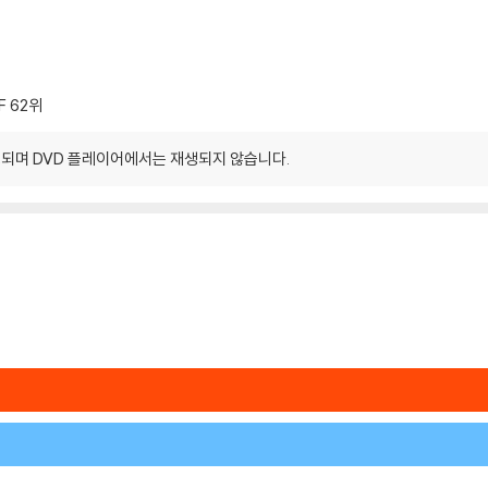
F
62위
되며 DVD 플레이어에서는 재생되지 않습니다.