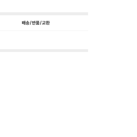
배송/반품/교환