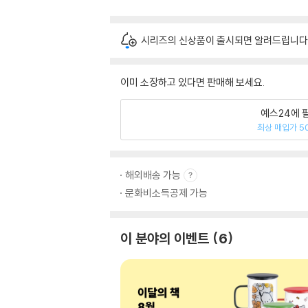
시리즈의 신상품이 출시되면 알려드립니다
이미 소장하고 있다면 판매해 보세요.
예스24에 
최상 매입가 5
해외배송 가능
문화비소득공제 가능
이 분야의 이벤트
6