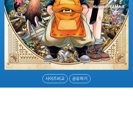
사이즈비교
공유하기
.