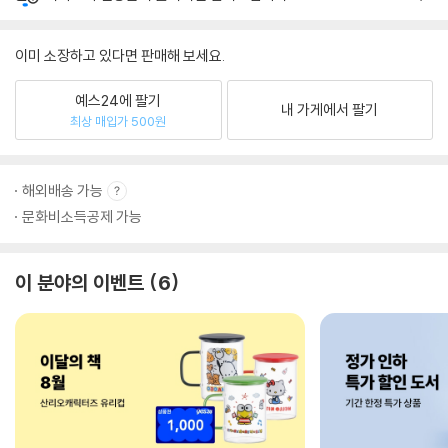
이미 소장하고 있다면 판매해 보세요.
예스24에 팔기
내 가게에서 팔기
최상 매입가 500원
해외배송 가능
문화비소득공제 가능
이 분야의 이벤트
6