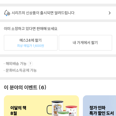
시리즈의 신상품이 출시되면 알려드립니다.
이미 소장하고 있다면 판매해 보세요.
예스24에 팔기
내 가게에서 팔기
최상 매입가 1,600원
해외배송 가능
문화비소득공제 가능
이 분야의 이벤트
6