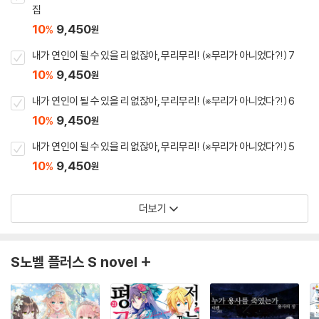
집
10
9,450
%
원
내가 연인이 될 수 있을 리 없잖아, 무리무리! (※무리가 아니었다?!) 7
10
9,450
%
원
내가 연인이 될 수 있을 리 없잖아, 무리무리! (※무리가 아니었다?!) 6
10
9,450
%
원
내가 연인이 될 수 있을 리 없잖아, 무리무리! (※무리가 아니었다?!) 5
10
9,450
%
원
더보기
S노벨 플러스 S novel +