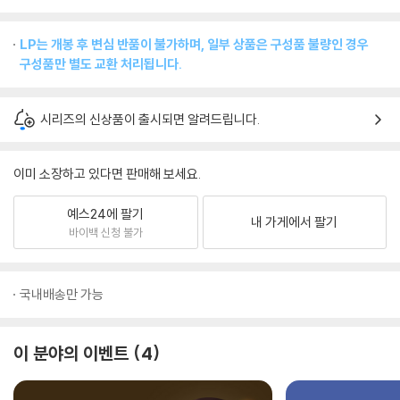
LP는 개봉 후 변심 반품이 불가하며, 일부 상품은 구성품 불량인 경우
구성품만 별도 교환 처리됩니다.
시리즈의 신상품이 출시되면 알려드립니다.
이미 소장하고 있다면 판매해 보세요.
예스24에 팔기
내 가게에서 팔기
바이백 신청 불가
국내배송만 가능
이 분야의 이벤트
4