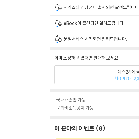
시리즈의 신상품이 출시되면 알려드립니다
eBook이 출간되면 알려드립니다.
분철서비스 시작되면 알려드립니다.
이미 소장하고 있다면 판매해 보세요.
예스24에 
최상 매입가 3,
국내배송만 가능
문화비소득공제 가능
이 분야의 이벤트
8