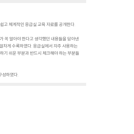
쉽고 체계적인 응급실 교육 자료를 공개한다.
가 꼭 알아야 한다고 생각했던 내용들을 담아낸
이 알차게 수록하였다. 응급실에서 자주 사용하는
하기 쉬운 부분과 반드시 체크해야 하는 부분들
 구성하였다.