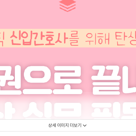
상세 이미지 더보기