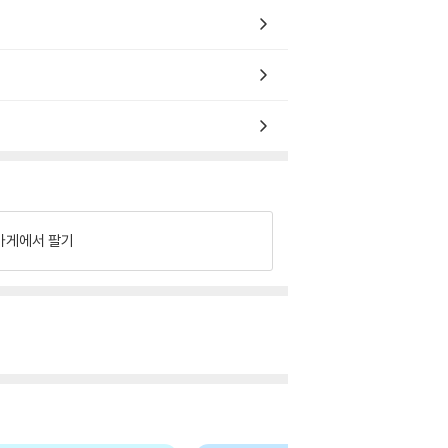
가게에서 팔기