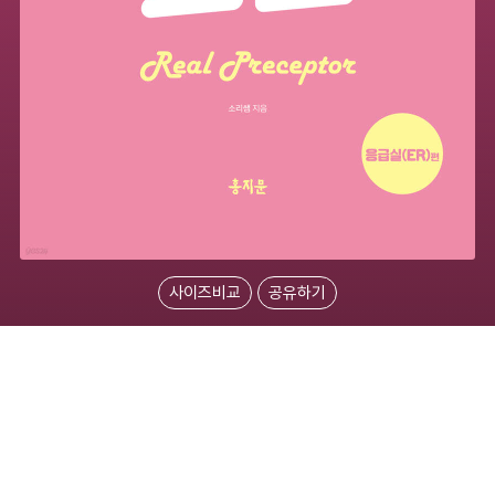
사이즈비교
공유하기