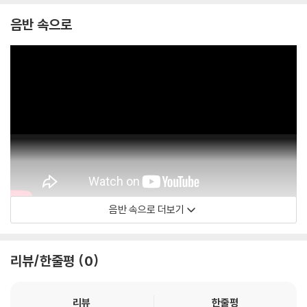
음반 속으로
음반 속으로 더보기
Boards of Canada / Warp Records
리뷰/한줄평
0
리뷰
한줄평