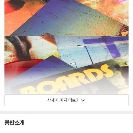
상세 이미지 더보기
음반소개