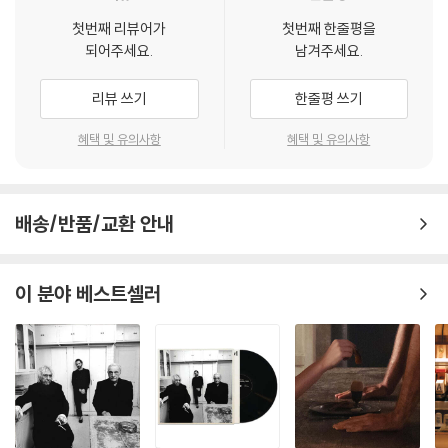
첫번째 리뷰어가
첫번째 한줄평을
되어주세요.
남겨주세요.
리뷰 쓰기
한줄평 쓰기
혜택 및 유의사항
혜택 및 유의사항
배송/반품/교환 안내
이 분야 베스트셀러