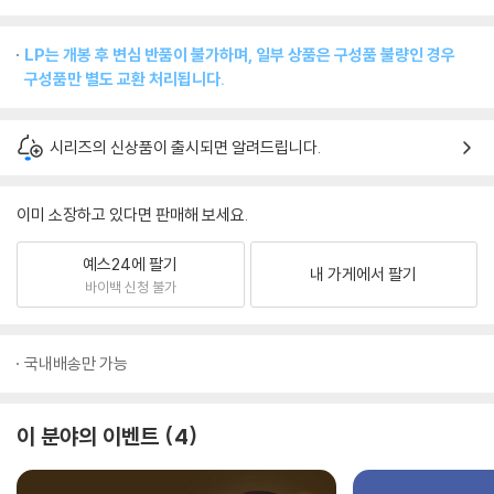
LP는 개봉 후 변심 반품이 불가하며, 일부 상품은 구성품 불량인 경우
구성품만 별도 교환 처리됩니다.
시리즈의 신상품이 출시되면 알려드립니다.
이미 소장하고 있다면 판매해 보세요.
예스24에 팔기
내 가게에서 팔기
바이백 신청 불가
국내배송만 가능
이 분야의 이벤트
4