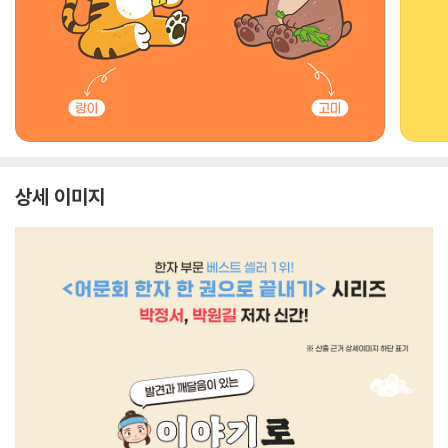
상세 이미지