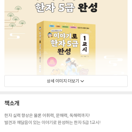
상세 이미지 더보기
책소개
한자 실력 향상은 물론 어휘력, 문해력, 독해력까지!
발견과 깨달음이 있는 이야기로 완성하는 한자 5급 1교시!