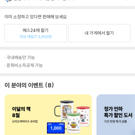
이미 소장하고 있다면 판매해 보세요.
예스24에 팔기
내 가게에서 팔기
최상 매입가 3,600원
국내배송만 가능
문화비소득공제 가능
이 분야의 이벤트
8