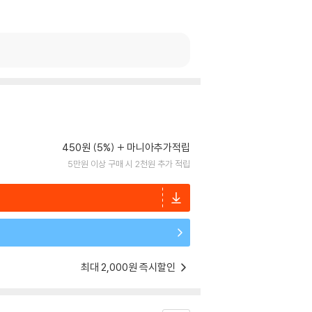
450원 (5%)
마니아추가적립
5만원 이상 구매 시 2천원 추가 적립
최대 2,000원 즉시할인