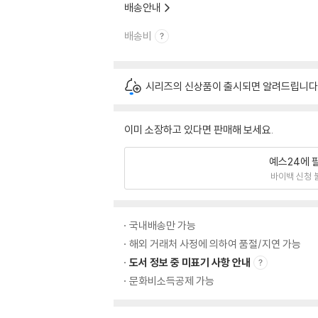
배송안내
배송비
시리즈의 신상품이 출시되면 알려드립니다
이미 소장하고 있다면 판매해 보세요.
예스24에 
바이백 신청 
국내배송만 가능
해외 거래처 사정에 의하여 품절/지연 가능
도서 정보 중 미표기 사항 안내
문화비소득공제 가능