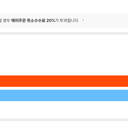
할 경우
해외주문 취소수수료 20%
가 부과됩니다.