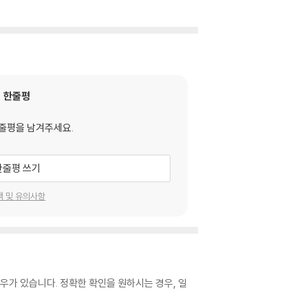
한줄평
줄평을 남겨주세요.
한줄평 쓰기
택 및 유의사항
우가 있습니다. 정확한 확인을 원하시는 경우, 일