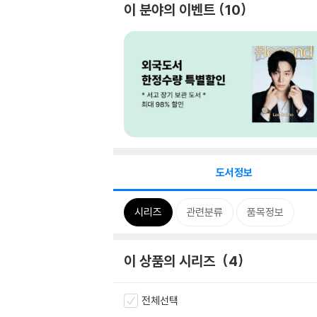
이 분야의 이벤트
10
도서정보
시리즈
관련분류
품목정보
이 상품의 시리즈
4
전체선택