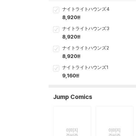
ナイトライトハウンズ 4
8,920
원
ナイトライトハウンズ 3
8,920
원
ナイトライトハウンズ 2
8,920
원
ナイトライトハウンズ 1
9,160
원
Jump Comics