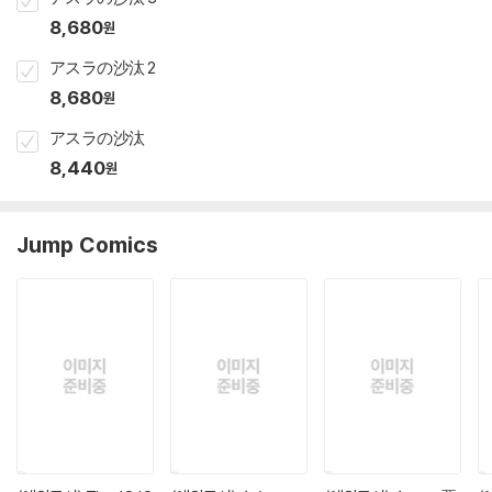
8,680
원
アスラの沙汰 2
8,680
원
アスラの沙汰
8,440
원
Jump Comics