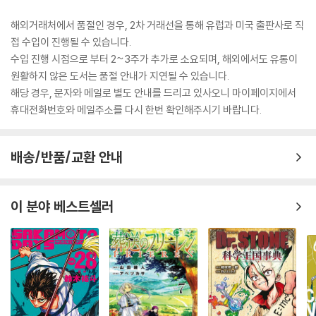
해외거래처에서 품절인 경우, 2차 거래선을 통해 유럽과 미국 출판사로 직
접 수입이 진행될 수 있습니다.
수입 진행 시점으로 부터 2~3주가 추가로 소요되며, 해외에서도 유통이
원활하지 않은 도서는 품절 안내가 지연될 수 있습니다.
해당 경우, 문자와 메일로 별도 안내를 드리고 있사오니 마이페이지에서
휴대전화번호와 메일주소를 다시 한번 확인해주시기 바랍니다.
배송/반품/교환 안내
이 분야 베스트셀러