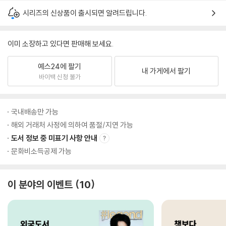
시리즈의 신상품이 출시되면 알려드립니다.
이미 소장하고 있다면 판매해 보세요.
예스24에 팔기
내 가게에서 팔기
바이백 신청 불가
국내배송만 가능
해외 거래처 사정에 의하여 품절/지연 가능
도서 정보 중 미표기 사항 안내
문화비소득공제 가능
이 분야의 이벤트
10