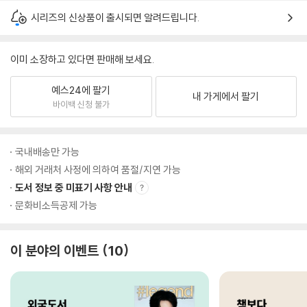
시리즈의 신상품이 출시되면 알려드립니다.
이미 소장하고 있다면 판매해 보세요.
예스24에 팔기
내 가게에서 팔기
바이백 신청 불가
국내배송만 가능
해외 거래처 사정에 의하여 품절/지연 가능
도서 정보 중 미표기 사항 안내
문화비소득공제 가능
이 분야의 이벤트
10