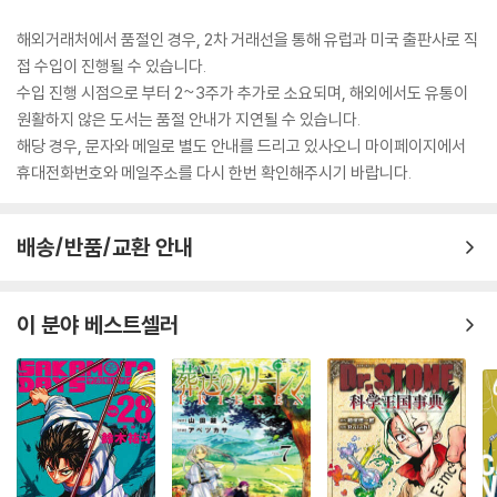
해외거래처에서 품절인 경우, 2차 거래선을 통해 유럽과 미국 출판사로 직
접 수입이 진행될 수 있습니다.
수입 진행 시점으로 부터 2~3주가 추가로 소요되며, 해외에서도 유통이
원활하지 않은 도서는 품절 안내가 지연될 수 있습니다.
해당 경우, 문자와 메일로 별도 안내를 드리고 있사오니 마이페이지에서
휴대전화번호와 메일주소를 다시 한번 확인해주시기 바랍니다.
배송/반품/교환 안내
이 분야 베스트셀러