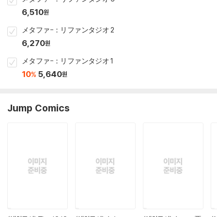
6,510
원
メタファ-：リファンタジオ 2
6,270
원
メタファ-：リファンタジオ 1
10
5,640
%
원
Jump Comics