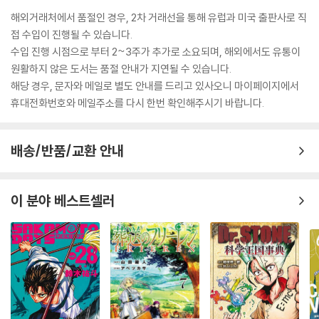
해외거래처에서 품절인 경우, 2차 거래선을 통해 유럽과 미국 출판사로 직
접 수입이 진행될 수 있습니다.
수입 진행 시점으로 부터 2~3주가 추가로 소요되며, 해외에서도 유통이
원활하지 않은 도서는 품절 안내가 지연될 수 있습니다.
해당 경우, 문자와 메일로 별도 안내를 드리고 있사오니 마이페이지에서
휴대전화번호와 메일주소를 다시 한번 확인해주시기 바랍니다.
배송/반품/교환 안내
이 분야 베스트셀러