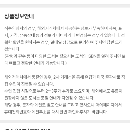
상품정보안내
직수입외서의 경우, 해외거래처에서 제공하는 정보가 부족하여 제목, 표
지, 가격, 유통상태 등의 정보가 미비하거나 변경되는 경우가 있습니다. 정
확한 확인을 원하시는 경우, 일대일 상담으로 문의하여 주시면 답변 드리
겠습니다.
(판형과 판수 등이 다양한 도서는 찾으시는 도서의 ISBN을 알려 주시면 보
다 빠르고 정확한 안내가 가능합니다.)
해외거래처에서 품절인 경우, 2차 거래선을 통해 유럽과 미국 출판사로 직
접 수입이 진행될 수 있습니다.
수입 진행 시점으로 부터 2~3주가 추가로 소요되며, 해외에서도 유통이
원활하지 않은 도서는 품절 안내가 지연될 수 있습니다.
해당 경우, 문자와 메일로 별도 안내를 드리고 있사오니 마이페이지에서
휴대전화번호와 메일주소를 다시 한번 확인해주시기 바랍니다.