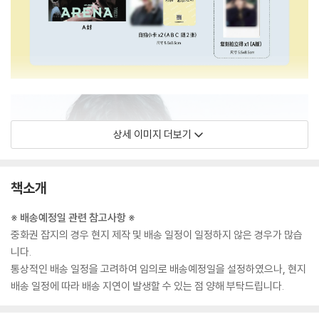
상세 이미지 더보기
책소개
※ 배송예정일 관련 참고사항 ※
중화권 잡지의 경우 현지 제작 및 배송 일정이 일정하지 않은 경우가 많습
니다.
통상적인 배송 일정을 고려하여 임의로 배송예정일을 설정하였으나, 현지
배송 일정에 따라 배송 지연이 발생할 수 있는 점 양해 부탁드립니다.