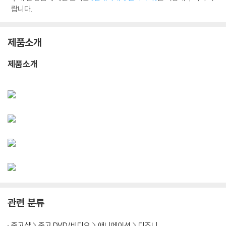
랍니다.
제품소개
제품소개
관련 분류
중고샵
중고 DVD/비디오
애니메이션
디즈니