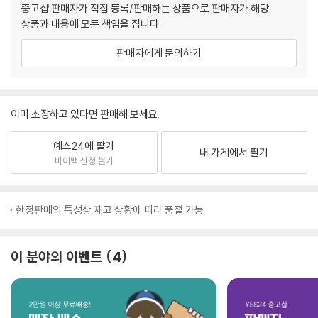
중고샵 판매자가 직접 등록/판매하는 상품으로 판매자가 해당
상품과 내용에 모든 책임을 집니다.
판매자에게 문의하기
이미 소장하고 있다면 판매해 보세요.
예스24에 팔기
내 가게에서 팔기
바이백 신청 불가
한정판매의 특성상 재고 상황에 따라 품절 가능
이 분야의 이벤트
4