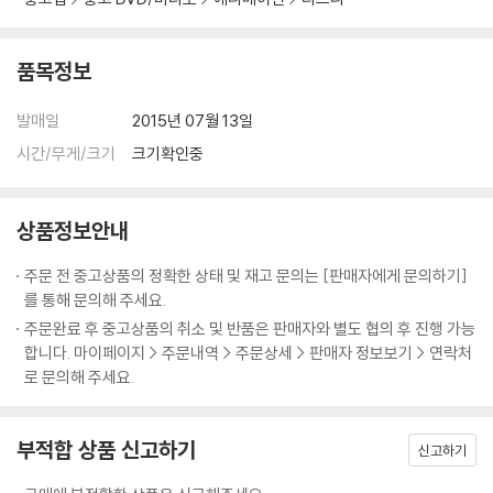
품목정보
발매일
2015년 07월 13일
시간/무게/크기
크기확인중
상품정보안내
주문 전 중고상품의 정확한 상태 및 재고 문의는 [판매자에게 문의하기]
를 통해 문의해 주세요.
주문완료 후 중고상품의 취소 및 반품은 판매자와 별도 협의 후 진행 가능
합니다. 마이페이지 > 주문내역 > 주문상세 > 판매자 정보보기 > 연락처
로 문의해 주세요.
부적합 상품 신고하기
신고하기