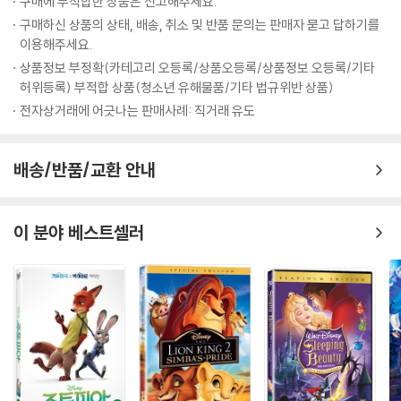
구매에 부적합한 상품은 신고해주세요.
구매하신 상품의 상태, 배송, 취소 및 반품 문의는 판매자 묻고 답하기를
이용해주세요.
상품정보 부정확(카테고리 오등록/상품오등록/상품정보 오등록/기타
허위등록) 부적합 상품(청소년 유해물품/기타 법규위반 상품)
전자상거래에 어긋나는 판매사례: 직거래 유도
배송/반품/교환 안내
이 분야 베스트셀러