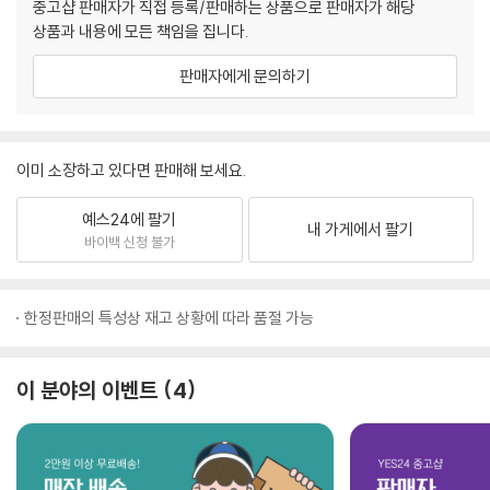
중고샵 판매자가 직접 등록/판매하는 상품으로 판매자가 해당
상품과 내용에 모든 책임을 집니다.
판매자에게 문의하기
이미 소장하고 있다면 판매해 보세요.
예스24에 팔기
내 가게에서 팔기
바이백 신청 불가
한정판매의 특성상 재고 상황에 따라 품절 가능
이 분야의 이벤트
4