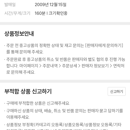
발매일
2009년 12월 15일
시간/무게/크기
160분 | 크기확인중
상품정보안내
주문 전 중고상품의 정확한 상태 및 재고 문의는 [판매자에게 문의하기]
를 통해 문의해 주세요.
주문완료 후 중고상품의 취소 및 반품은 판매자와 별도 협의 후 진행 가능
합니다. 마이페이지 > 주문내역 > 주문상세 > 판매자 정보보기 > 연락처
로 문의해 주세요.
부적합 상품 신고하기
신고하기
구매에 부적합한 상품은 신고해주세요.
구매하신 상품의 상태, 배송, 취소 및 반품 문의는 판매자 묻고 답하기를
이용해주세요.
상품정보 부정확(카테고리 오등록/상품오등록/상품정보 오등록/기타