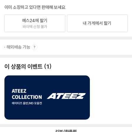
이미 소장하고 있다면 판매해 보세요.
예스24에 팔기
내 가게에서 팔기
바이백 신청 불가
해외배송 가능
이 상품의 이벤트
1
리뷰/한줄평