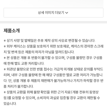
상세 이미지 더보기
제품소개
※ 상기 사양 및 발매일은 추후 제작 상의 사유로 변경될 수 있습니다.
※ 외부 케이스는 상품을 보호하기 위한 보호재로, 케이스의 경미한 스크래
치 및 변색 등은 제품의 하자가 아님을 알려드립니다.
※ 본 상품은 개봉 후 반품이 불가할 수 있으며, 구성품 불량인 경우 구성품
에 한해 별도 교환 처리됩니다.
※ 외관상 불량으로 인한 반품 접수는 가급적 미개봉 상태로 문의를 부탁드
리며, 내부 구성품 불량에 한 해 해당 구성품만 별로 교환 처리가 가능합니
다. 단, 상품 개봉 후 제품의 재판매가 불가능하거나 가치가 하락할 경우 반
품 처리가 불가합니다.
※ 상품의 교환을 위해 불량 확인을 위한 근거 자료(개봉 전후의 동영상
등)를 요청할 수 있으며, 소비자의 과실로 입증될 경우 교환이 제한될 수
있습니다.