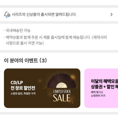
시리즈의 신상품이 출시되면 알려드립니다.
국내배송만 가능
예약상품과 함께 주문 시 제품 출시일에 함께 배송됩니다. (제작사의
사정으로 출시 지연 가능)
이 분야의 이벤트
3