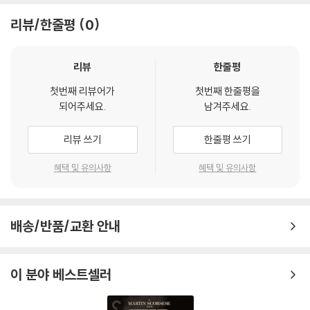
리뷰/한줄평
0
리뷰
한줄평
첫번째 리뷰어가
첫번째 한줄평을
되어주세요.
남겨주세요.
리뷰 쓰기
한줄평 쓰기
혜택 및 유의사항
혜택 및 유의사항
배송/반품/교환 안내
이 분야 베스트셀러