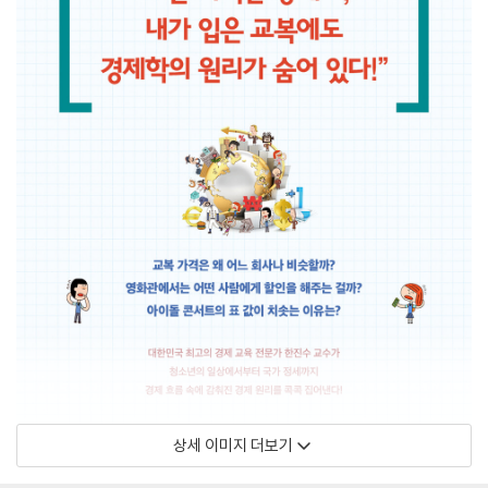
상세 이미지 더보기