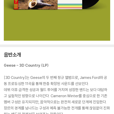
음반소개
Geese - 3D Country (LP)
[3D Country]는 Geese의 두 번째 정규 앨범으로, James Ford와 공
동 프로듀싱한 11곡을 통해 한층 확장된 사운드를 선보인다.
데뷔 이후 급격한 성공과 월드 투어를 거치며 성장한 밴드는 보다 대담하
고 실험적인 방향으로 나아간다. Cameron Winter를 중심으로 한 기존
멤버 구성은 유지되지만, 음악적으로는 완전히 새로운 단계에 진입한다.
장르의 경계를 넘나드는 구성과 예측 불가능한 전개를 통해 끊임없이 진화