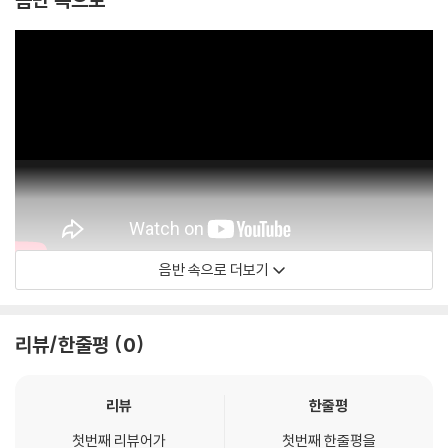
음반 속으로 더보기
Geese
리뷰/한줄평
0
리뷰
한줄평
첫번째 리뷰어가
첫번째 한줄평을