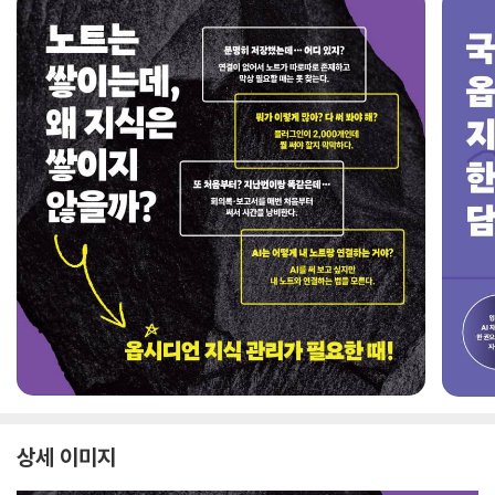
상세 이미지