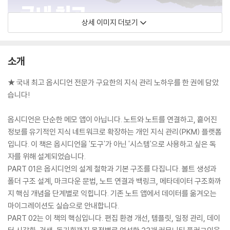
상세 이미지 더보기
소개
★ 국내 최고 옵시디언 전문가 구요한의 지식 관리 노하우를 한 권에 담았
습니다!
옵시디언은 단순한 메모 앱이 아닙니다. 노트와 노트를 연결하고, 흩어진
정보를 유기적인 지식 네트워크로 확장하는 개인 지식 관리(PKM) 플랫폼
입니다. 이 책은 옵시디언을 '도구'가 아닌 '시스템'으로 사용하고 싶은 독
자를 위해 설계되었습니다.
PART 01은 옵시디언의 설계 철학과 기본 구조를 다집니다. 볼트 생성과
폴더 구조 설계, 마크다운 문법, 노트 연결과 백링크, 메타데이터 구조화까
지 핵심 개념을 단계별로 익힙니다. 기존 노트 앱에서 데이터를 옮겨오는
마이그레이션도 실습으로 안내합니다.
PART 02는 이 책의 핵심입니다. 편집 환경 개선, 템플릿, 일정 관리, 데이