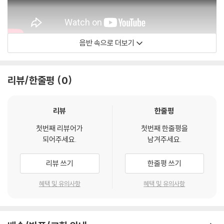
음반 속으로 더보기
Helsinki Chamber Choir
리뷰/한줄평
0
리뷰
한줄평
첫번째 리뷰어가
첫번째 한줄평을
되어주세요.
남겨주세요.
리뷰 쓰기
한줄평 쓰기
혜택 및 유의사항
혜택 및 유의사항