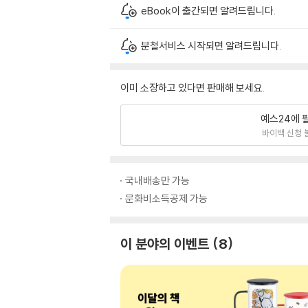
eBook이 출간되면 알려드립니다.
분철서비스 시작되면 알려드립니다.
이미 소장하고 있다면 판매해 보세요.
예스24에 
바이백 신청 
국내배송만 가능
문화비소득공제 가능
이 분야의 이벤트
8