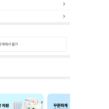
가게에서 팔기