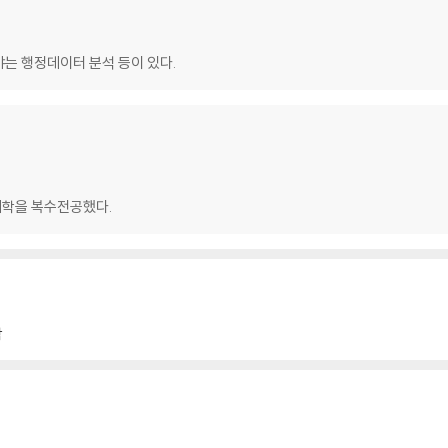
는 행정데이터 분석 등이 있다.
학을 복수전공했다.
학