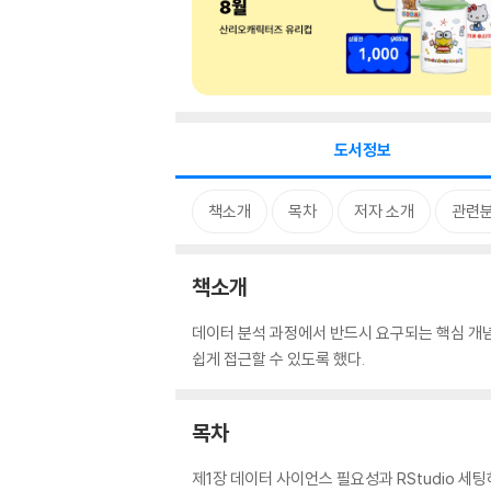
도서정보
책소개
목차
저자 소개
관련
책소개
데이터 분석 과정에서 반드시 요구되는 핵심 개념
쉽게 접근할 수 있도록 했다.
목차
제1장 데이터 사이언스 필요성과 RStudio 세