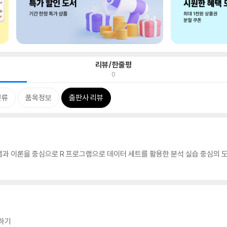
리뷰/한줄평
0
분류
품목정보
출판사 리뷰
과 이론을 중심으로 R 프로그램으로 데이터 세트를 활용한 분석 실습 중심의 도
팅하기