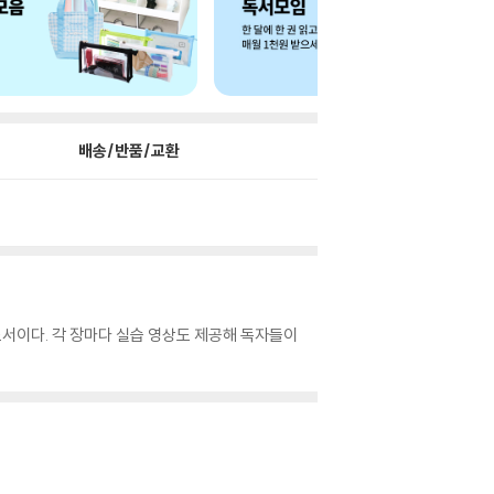
배송/반품/교환
서이다. 각 장마다 실습 영상도 제공해 독자들이