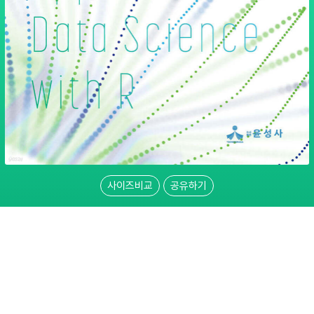
사이즈비교
공유하기