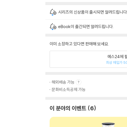
시리즈의 신상품이 출시되면 알려드립니다
eBook이 출간되면 알려드립니다.
이미 소장하고 있다면 판매해 보세요.
예스24에 
최상 매입가 5
해외배송 가능
문화비소득공제 가능
이 분야의 이벤트
6