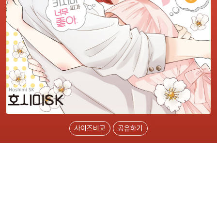
사이즈비교
공유하기