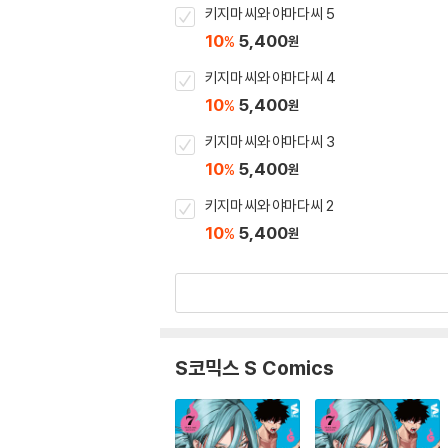
키지마 씨와 야마다 씨 5
10
5,400
%
원
키지마 씨와 야마다 씨 4
10
5,400
%
원
키지마 씨와 야마다 씨 3
10
5,400
%
원
키지마 씨와 야마다 씨 2
10
5,400
%
원
S코믹스 S Comics