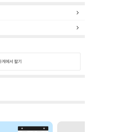
가게에서 팔기