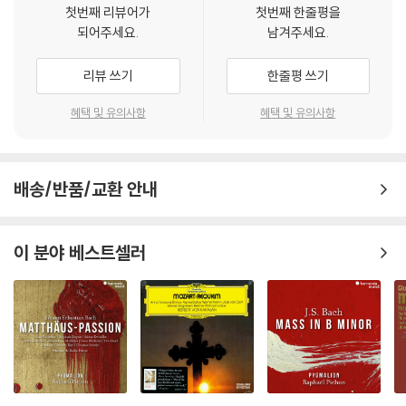
첫번째 리뷰어가
첫번째 한줄평을
되어주세요.
남겨주세요.
리뷰 쓰기
한줄평 쓰기
혜택 및 유의사항
혜택 및 유의사항
배송/반품/교환 안내
이 분야 베스트셀러