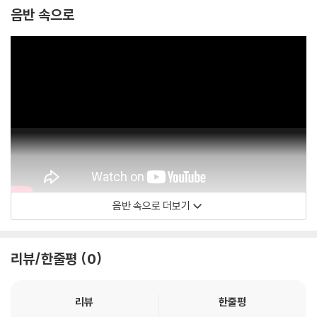
음반 속으로
음반 속으로 더보기
Alia Vox
리뷰/한줄평
0
리뷰
한줄평