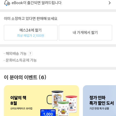
eBook이 출간되면 알려드립니다.
이미 소장하고 있다면 판매해 보세요.
예스24에 팔기
내 가게에서 팔기
최상 매입가 2,100원
해외배송 가능
문화비소득공제 가능
이 분야의 이벤트
6