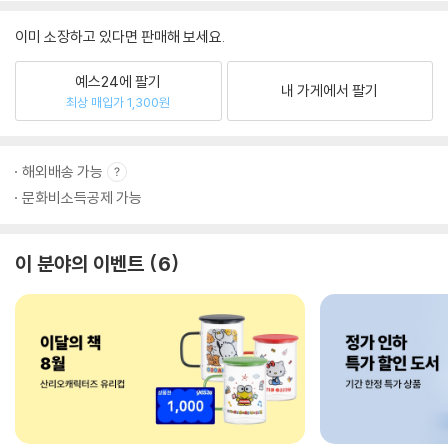
이미 소장하고 있다면 판매해 보세요.
예스24에 팔기
내 가게에서 팔기
최상 매입가 1,300원
해외배송 가능
문화비소득공제 가능
이 분야의 이벤트
6