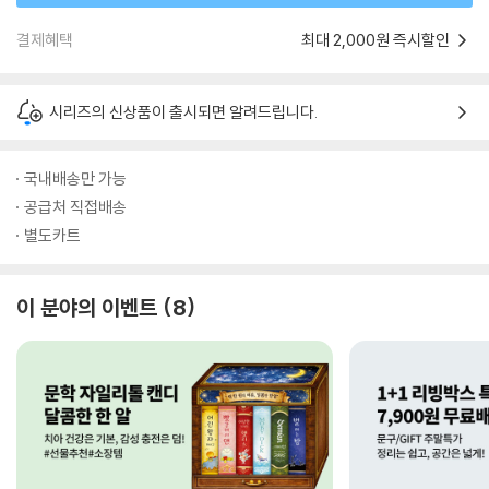
결제혜택
최대 2,000원 즉시할인
시리즈의 신상품이 출시되면 알려드립니다.
국내배송만 가능
공급처 직접배송
별도카트
이 분야의 이벤트
8