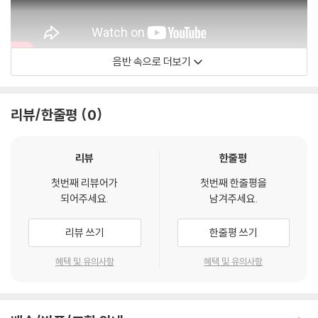
음반 속으로 더보기
Daft Punk
리뷰/한줄평
0
리뷰
한줄평
첫번째 리뷰어가
첫번째 한줄평을
되어주세요.
남겨주세요.
리뷰 쓰기
한줄평 쓰기
혜택 및 유의사항
혜택 및 유의사항