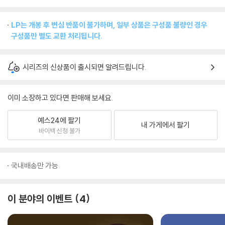
LP는 개봉 후 변심 반품이 불가하며, 일부 상품은 구성품 불량인 경우
구성품만 별도 교환 처리됩니다.
시리즈의 신상품이 출시되면 알려드립니다.
이미 소장하고 있다면 판매해 보세요.
예스24에 팔기
내 가게에서 팔기
바이백 신청 불가
국내배송만 가능
이 분야의 이벤트
4